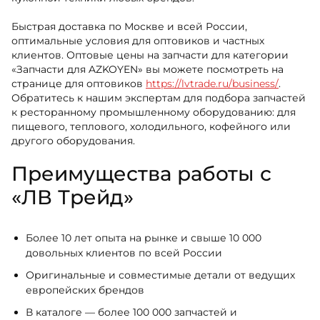
Быстрая доставка по Москве и всей России,
оптимальные условия для оптовиков и частных
клиентов. Оптовые цены на запчасти для категории
«Запчасти для AZKOYEN» вы можете посмотреть на
странице для оптовиков
https://lvtrade.ru/business/
.
Обратитесь к нашим экспертам для подбора запчастей
к ресторанному промышленному оборудованию: для
пищевого, теплового, холодильного, кофейного или
другого оборудования.
Преимущества работы с
«ЛВ Трейд»
Более 10 лет опыта на рынке и свыше 10 000
довольных клиентов по всей России
Оригинальные и совместимые детали от ведущих
европейских брендов
В каталоге — более 100 000 запчастей и