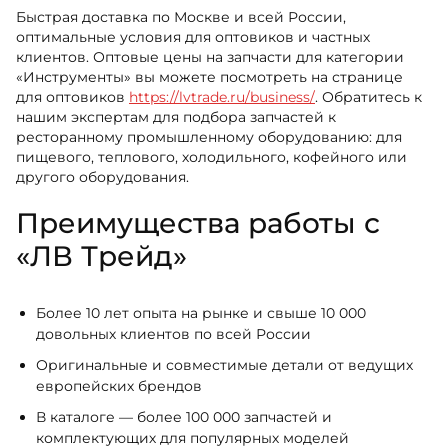
Быстрая доставка по Москве и всей России,
оптимальные условия для оптовиков и частных
клиентов. Оптовые цены на запчасти для категории
«Инструменты» вы можете посмотреть на странице
для оптовиков
https://lvtrade.ru/business/
. Обратитесь к
нашим экспертам для подбора запчастей к
ресторанному промышленному оборудованию: для
пищевого, теплового, холодильного, кофейного или
другого оборудования.
Преимущества работы с
«ЛВ Трейд»
Более 10 лет опыта на рынке и свыше 10 000
довольных клиентов по всей России
Оригинальные и совместимые детали от ведущих
европейских брендов
В каталоге — более 100 000 запчастей и
комплектующих для популярных моделей