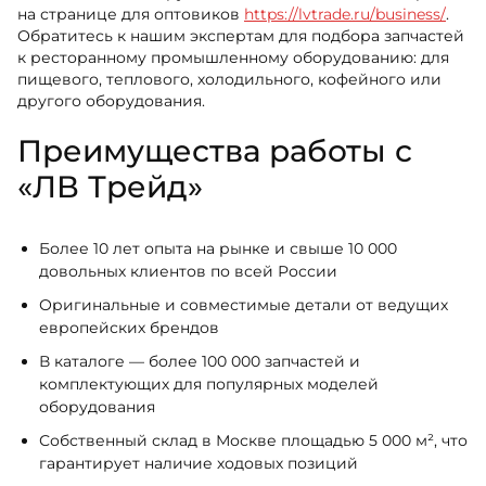
на странице для оптовиков
https://lvtrade.ru/business/
.
Обратитесь к нашим экспертам для подбора запчастей
к ресторанному промышленному оборудованию: для
пищевого, теплового, холодильного, кофейного или
другого оборудования.
Преимущества работы с
«ЛВ Трейд»
Более 10 лет опыта на рынке и свыше 10 000
довольных клиентов по всей России
Оригинальные и совместимые детали от ведущих
европейских брендов
В каталоге — более 100 000 запчастей и
комплектующих для популярных моделей
оборудования
Собственный склад в Москве площадью 5 000 м², что
гарантирует наличие ходовых позиций