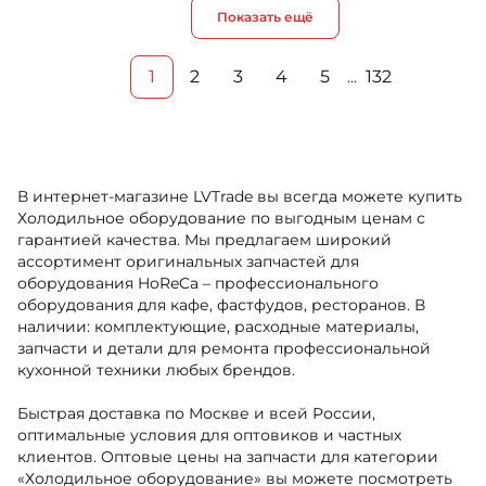
Показать ещё
1
2
3
4
5
132
…
В интернет-магазине LVTrade вы всегда можете купить
Холодильное оборудование по выгодным ценам с
гарантией качества. Мы предлагаем широкий
ассортимент оригинальных запчастей для
оборудования HoReCa – профессионального
оборудования для кафе, фастфудов, ресторанов. В
наличии: комплектующие, расходные материалы,
запчасти и детали для ремонта профессиональной
кухонной техники любых брендов.
Быстрая доставка по Москве и всей России,
оптимальные условия для оптовиков и частных
клиентов. Оптовые цены на запчасти для категории
«Холодильное оборудование» вы можете посмотреть