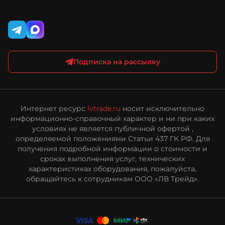
Публичная оферта интернет-магазина ЛВ Трейд
Подписка на рассылку
Интернет ресурс
lvtrade.ru
носит исключительно
информационно-справочный характер и ни при каких
условиях не является публичной офертой ,
определяемой положениями Статьи 437 ГК РФ. Для
получения подробной информации о стоимости и
сроках выполнения услуг, технических
характеристиках оборудования, пожалуйста,
обращайтесь к сотрудникам ООО «ЛВ Трейд».