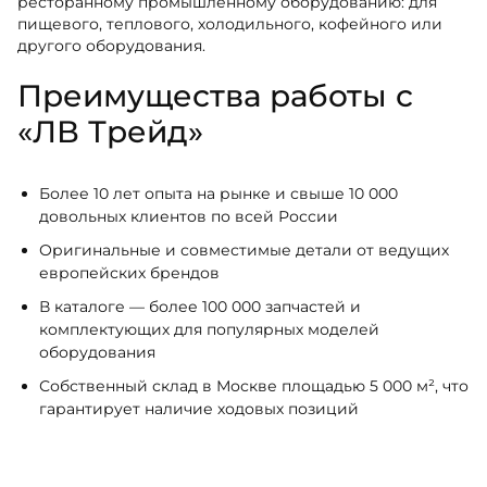
ресторанному промышленному оборудованию: для
пищевого, теплового, холодильного, кофейного или
другого оборудования.
Преимущества работы с
«ЛВ Трейд»
Более 10 лет опыта на рынке и свыше 10 000
довольных клиентов по всей России
Оригинальные и совместимые детали от ведущих
европейских брендов
В каталоге — более 100 000 запчастей и
комплектующих для популярных моделей
оборудования
Собственный склад в Москве площадью 5 000 м², что
гарантирует наличие ходовых позиций