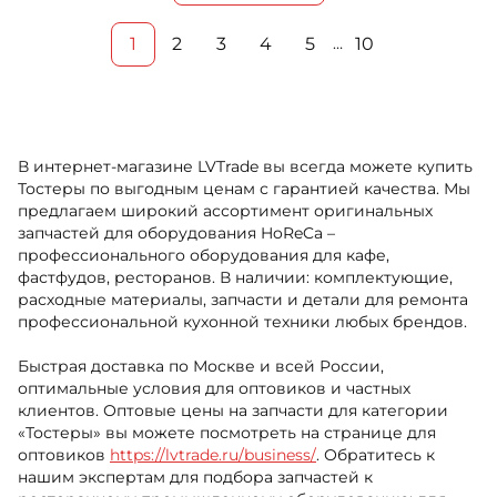
1
2
3
4
5
10
…
В интернет-магазине LVTrade вы всегда можете купить
Тостеры по выгодным ценам с гарантией качества. Мы
предлагаем широкий ассортимент оригинальных
запчастей для оборудования HoReCa –
профессионального оборудования для кафе,
фастфудов, ресторанов. В наличии: комплектующие,
расходные материалы, запчасти и детали для ремонта
профессиональной кухонной техники любых брендов.
Быстрая доставка по Москве и всей России,
оптимальные условия для оптовиков и частных
клиентов. Оптовые цены на запчасти для категории
«Тостеры» вы можете посмотреть на странице для
оптовиков
https://lvtrade.ru/business/
. Обратитесь к
нашим экспертам для подбора запчастей к