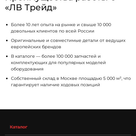
«ЛВ Трейд»
Более 10 лет опыта на рынке и свыше 10 000
довольных клиентов по всей России
Оригинальные и совместимые детали от ведущих
европейских брендов
В каталоге — более 100 000 запчастей и
комплектующих для популярных моделей
оборудования
Собственный склад в Москве площадью 5 000 м², что
гарантирует наличие ходовых позиций
Каталог