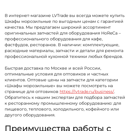
В интернет-магазине LVTrade вы всегда можете купить
Шкафы морозильные по выгодным ценам с гарантией
качества. Мы предлагаем широкий ассортимент
оригинальных запчастей для оборудования HoReCa –
профессионального оборудования для кафе,
фастфудов, ресторанов. В наличии: комплектующие,
расходные материалы, запчасти и детали для ремонта
профессиональной кухонной техники любых брендов.
Быстрая доставка по Москве и всей России,
оптимальные условия для оптовиков и частных
клиентов. Оптовые цены на запчасти для категории
«Шкафы морозильные» вы можете посмотреть на
странице для оптовиков
https://lvtrade.ru/business/
.
Обратитесь к нашим экспертам для подбора запчастей
к ресторанному промышленному оборудованию: для
пищевого, теплового, холодильного, кофейного или
другого оборудования.
Преимущества работы с