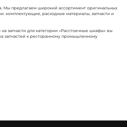
тва. Мы предлагаем широкий ассортимент оригинальных
ии: комплектующие, расходные материалы, запчасти и
 на запчасти для категории «Расстоечные шкафы» вы
ора запчастей к ресторанному промышленному