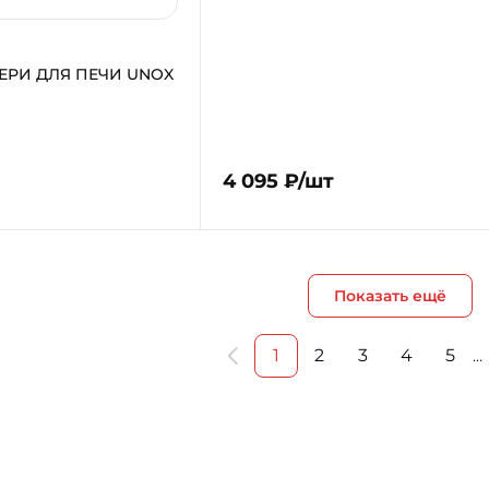
ЕРИ ДЛЯ ПЕЧИ UNOX
4 095 ₽/шт
Показать ещё
1
2
3
4
5
…