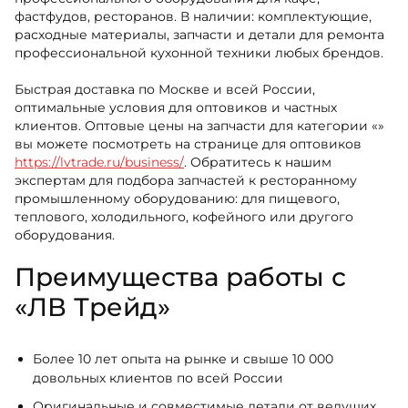
фастфудов, ресторанов. В наличии: комплектующие,
расходные материалы, запчасти и детали для ремонта
профессиональной кухонной техники любых брендов.
Быстрая доставка по Москве и всей России,
оптимальные условия для оптовиков и частных
клиентов. Оптовые цены на запчасти для категории «»
вы можете посмотреть на странице для оптовиков
https://lvtrade.ru/business/
. Обратитесь к нашим
экспертам для подбора запчастей к ресторанному
промышленному оборудованию: для пищевого,
теплового, холодильного, кофейного или другого
оборудования.
Преимущества работы с
«ЛВ Трейд»
Более 10 лет опыта на рынке и свыше 10 000
довольных клиентов по всей России
Оригинальные и совместимые детали от ведущих