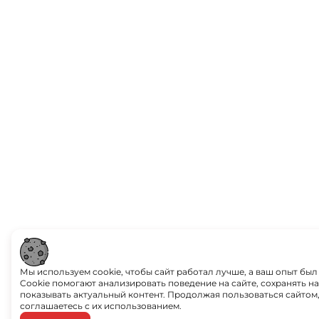
Мы используем cookie, чтобы сайт работал лучше, а ваш опыт был
Cookie помогают анализировать поведение на сайте, сохранять н
показывать актуальный контент. Продолжая пользоваться сайтом,
соглашаетесь с их использованием.