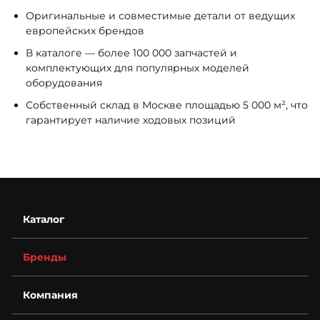
Оригинальные и совместимые детали от ведущих
европейских брендов
В каталоге — более 100 000 запчастей и
комплектующих для популярных моделей
оборудования
Собственный склад в Москве площадью 5 000 м², что
гарантирует наличие ходовых позиций
Каталог
Бренды
Компания