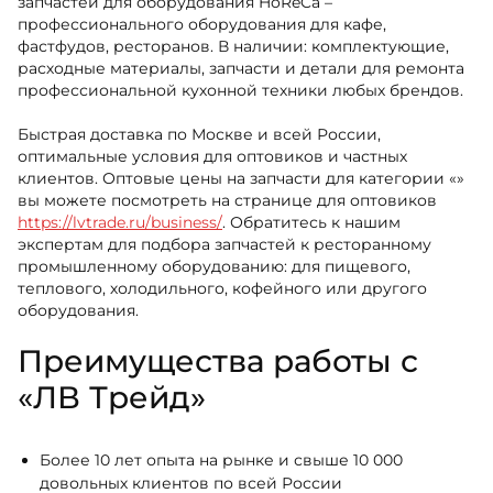
запчастей для оборудования HoReCa –
профессионального оборудования для кафе,
фастфудов, ресторанов. В наличии: комплектующие,
расходные материалы, запчасти и детали для ремонта
профессиональной кухонной техники любых брендов.
Быстрая доставка по Москве и всей России,
оптимальные условия для оптовиков и частных
клиентов. Оптовые цены на запчасти для категории «»
вы можете посмотреть на странице для оптовиков
https://lvtrade.ru/business/
. Обратитесь к нашим
экспертам для подбора запчастей к ресторанному
промышленному оборудованию: для пищевого,
теплового, холодильного, кофейного или другого
оборудования.
Преимущества работы с
«ЛВ Трейд»
Более 10 лет опыта на рынке и свыше 10 000
довольных клиентов по всей России