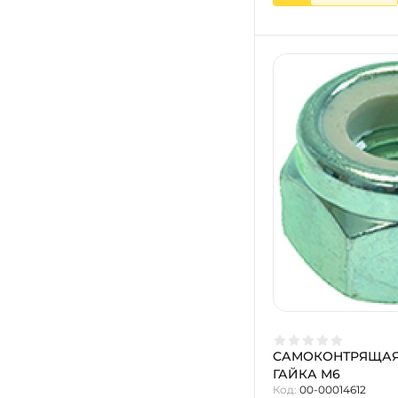
САМОКОНТРЯЩАЯ
ГАЙКА M6
Код:
00-00014612