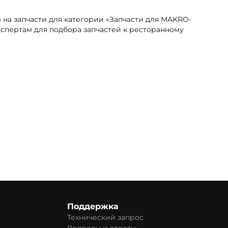
 на запчасти для категории «Запчасти для MAKRO-
кспертам для подбора запчастей к ресторанному
Поддержка
Технический запрос