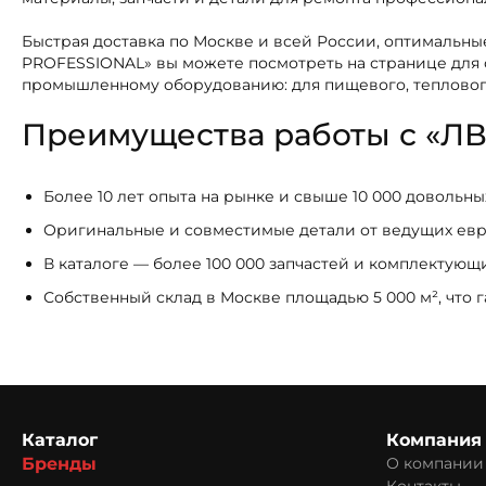
Быстрая доставка по Москве и всей России, оптимальны
PROFESSIONAL» вы можете посмотреть на странице для
промышленному оборудованию: для пищевого, теплового
Преимущества работы с «ЛВ
Более 10 лет опыта на рынке и свыше 10 000 довольн
Оригинальные и совместимые детали от ведущих ев
В каталоге — более 100 000 запчастей и комплектую
Собственный склад в Москве площадью 5 000 м², что 
Каталог
Компания
Бренды
О компании