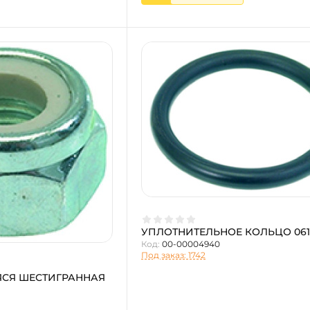
УПЛОТНИТЕЛЬНОЕ КОЛЬЦО 061
Код:
00-00004940
Под заказ: 1742
СЯ ШЕСТИГРАННАЯ