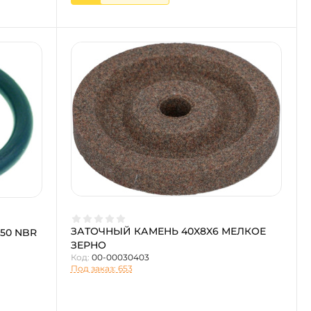
ЗАТОЧНЫЙ КАМЕНЬ 40X8X6 МЕЛКОЕ
50 NBR
ЗЕРНО
Код:
00-00030403
Под заказ: 653