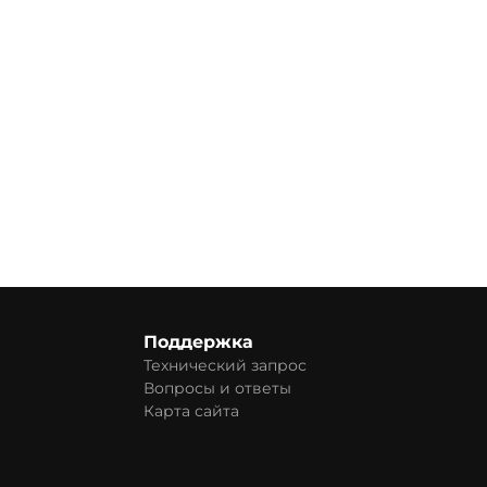
Поддержка
Технический запрос
Вопросы и ответы
Карта сайта