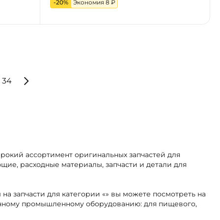
-20%
Экономия 8 ₽
34
ирокий ассортимент оригинальных запчастей для
щие, расходные материалы, запчасти и детали для
 на запчасти для категории «» вы можете посмотреть на
ранному промышленному оборудованию: для пищевого,