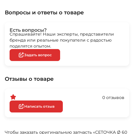
Вопросы и ответы о товаре
Есть вопросы?
Спрашивайте! Наши эксперты, представители
бренда или реальные покупатели с радостью
поделятся опытом.
Задать вопрос
Отзывы о товаре
0 отзывов
Написать отзыв
Чтобы заказать оригинальную запчасть «СЕТОЧКА Ø 60