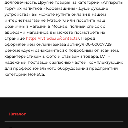
долговечность. Другие товары из категории «Аппараты
горячих напитков - Кофемашины - Душирующие
устройства» вы можете купить онлайн в нашем
интернет-магазине lvtrade.ru или посетить наш
розничный магазин в Москве, полный список с
адресами магазинов вы можете посмотреть на
странице
https://lvtrade.ru/contacts/
. Перед
оформлением онлайн заказа артикул 00-00007729
рекомендуем ознакомиться с подробным описанием,
характеристиками, фото и отзывами товара. LVT -
надежный поставщик запасных частей, комплектующих
для профессионального оборудования предприятий
категории HoReCa.
Каталог