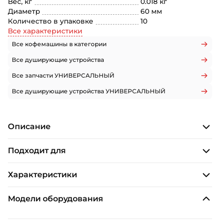
Вес, кг
0.018 кг
Диаметр
60 мм
Количество в упаковке
10
Все характеристики
Все кофемашины в категории
Все душирующие устройства
Все запчасти УНИВЕРСАЛЬНЫЙ
Все душирующие устройства УНИВЕРСАЛЬНЫЙ
Описание
Подходит для
Характеристики
Модели оборудования