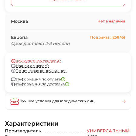
Москва
Нет в наличии
Европа
Под заказ: (25845)
Срок доставки 2-3 недели
Как купить со скидкой?
Нашли дешевле?
Техническая консультация
Информация по оплате
Информация по доставке
Лучшие условия для юридических лиц!
Характеристики
Производитель
УНИВЕРСАЛЬНЫЙ