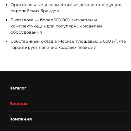
Оригинальные и совместимые детали от ведущих
европейских брендов
В каталоге — более 100 000 запчастей и
комплектующих для популярных моделей
оборудования
Собственный склад в Москве площадью 5 000 м², что
гарантирует наличие ходовых позиций
Каталог
Бренды
Компания
О компании