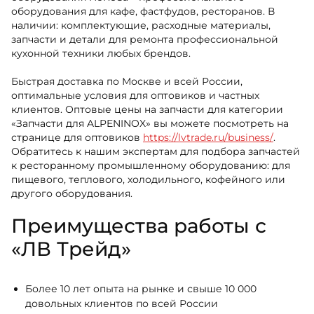
оборудования для кафе, фастфудов, ресторанов. В
наличии: комплектующие, расходные материалы,
запчасти и детали для ремонта профессиональной
кухонной техники любых брендов.
Быстрая доставка по Москве и всей России,
оптимальные условия для оптовиков и частных
клиентов. Оптовые цены на запчасти для категории
«Запчасти для ALPENINOX» вы можете посмотреть на
странице для оптовиков
https://lvtrade.ru/business/
.
Обратитесь к нашим экспертам для подбора запчастей
к ресторанному промышленному оборудованию: для
пищевого, теплового, холодильного, кофейного или
другого оборудования.
Преимущества работы с
«ЛВ Трейд»
Более 10 лет опыта на рынке и свыше 10 000
довольных клиентов по всей России