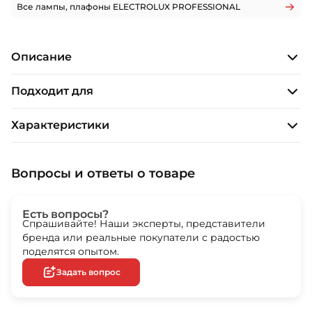
Все лампы, плафоны ELECTROLUX PROFESSIONAL
Описание
Подходит для
Характеристики
Вопросы и ответы о товаре
Есть вопросы?
Спрашивайте! Наши эксперты, представители
бренда или реальные покупатели с радостью
поделятся опытом.
Задать вопрос