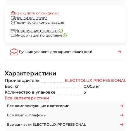
Как купить со скидкой?
Нашли дешевле?
Техническая консультация
Информация по оплате
Информация по доставке
Лучшие условия для юридических лиц!
Характеристики
Производитель
ELECTROLUX PROFESSIONAL
Вес, кг
0.005 кг
Количество в упаковке
5
Все характеристики
Все комплектующие в категории
Все лампы, плафоны
Все запчасти ELECTROLUX PROFESSIONAL