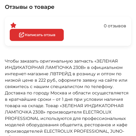
Отзывы о товаре
0 отзывов
Написать отзыв
Чтобы заказать оригинальную запчасть «ЗЕЛЕНАЯ
ИНДИКАТОРНАЯ ЛАМПОЧКА 230В» в официальном
интернет-магазине ЛВТРЕЙД в розницу и оптом по
низкой цене в 222 руб., оформите заявку на сайте или
свяжитесь с нашим специалистом по телефону.
Доставка по городу Москва и области осуществляется
в кратчайшие сроки – от 1 дня при условии наличия
товара на складе. Товар «ЗЕЛЕНАЯ ИНДИКАТОРНАЯ
ЛАМПОЧКА 230В» производителя ELECTROLUX
PROFESSIONAL используются для профессиональных
моделей оборудования общепита, ресторанов и кафе
производетелей ELECTROLUX PROFESSIONAL, JUNO-