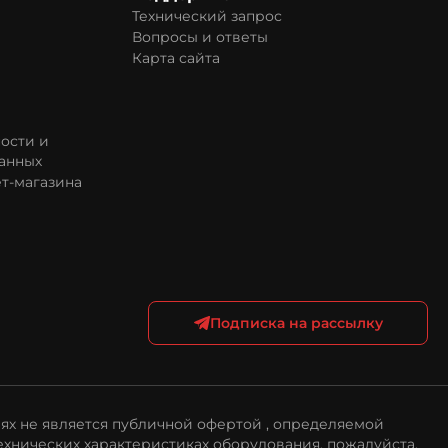
Технический запрос
Вопросы и ответы
Карта сайта
ости и
анных
т-магазина
Подписка на рассылку
ях не является публичной офертой , определяемой
ехнических характеристиках оборудования, пожалуйста,