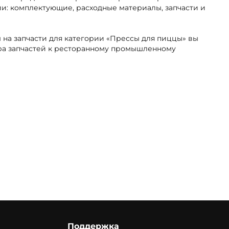
ии: комплектующие, расходные материалы, запчасти и
 на запчасти для категории «Прессы для пиццы» вы
ора запчастей к ресторанному промышленному
Поддержка