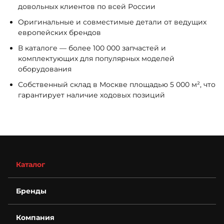
довольных клиентов по всей России
Оригинальные и совместимые детали от ведущих
европейских брендов
В каталоге — более 100 000 запчастей и
комплектующих для популярных моделей
оборудования
Собственный склад в Москве площадью 5 000 м², что
гарантирует наличие ходовых позиций
Каталог
Бренды
Компания