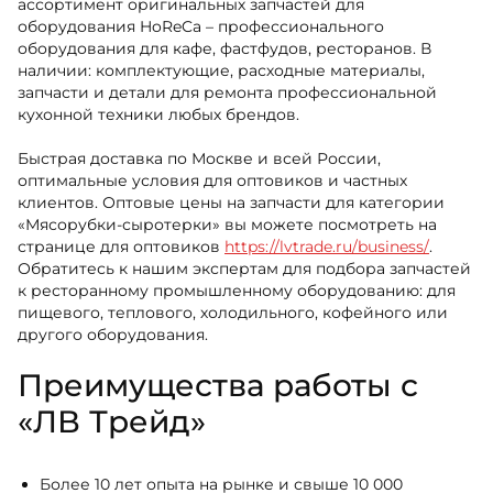
ассортимент оригинальных запчастей для
оборудования HoReCa – профессионального
оборудования для кафе, фастфудов, ресторанов. В
наличии: комплектующие, расходные материалы,
запчасти и детали для ремонта профессиональной
кухонной техники любых брендов.
Быстрая доставка по Москве и всей России,
оптимальные условия для оптовиков и частных
клиентов. Оптовые цены на запчасти для категории
«Мясорубки-сыротерки» вы можете посмотреть на
странице для оптовиков
https://lvtrade.ru/business/
.
Обратитесь к нашим экспертам для подбора запчастей
к ресторанному промышленному оборудованию: для
пищевого, теплового, холодильного, кофейного или
другого оборудования.
Преимущества работы с
«ЛВ Трейд»
Более 10 лет опыта на рынке и свыше 10 000