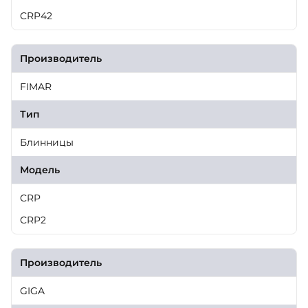
CRP42
Производитель
FIMAR
Тип
Блинницы
Модель
CRP
CRP2
Производитель
GIGA