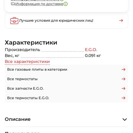
Информация по доставке
Лучшие условия для юридических лиц!
Характеристики
Производитель
E.G.O.
Вес, кг
0.091 кг
Все характеристики
Все газовые плиты в категории
Все термостаты
Все запчасти E.G.O.
Все термостаты E.G.O.
Описание