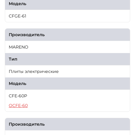
Модель
CFGE-61
Производитель
MARENO
Тип
Плиты электрические
Модель
CFE-60P
OCFE-60
Производитель