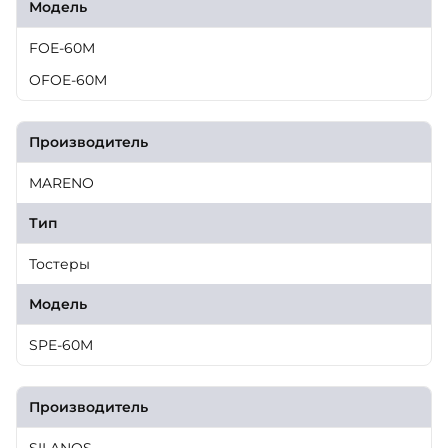
Модель
FOE-60M
OFOE-60M
Производитель
MARENO
Тип
Тостеры
Модель
SPE-60M
Производитель