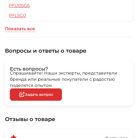
PFL105G6
PFL5G0
Показать все
Вопросы и ответы о товаре
Есть вопросы?
Спрашивайте! Наши эксперты, представители
бренда или реальные покупатели с радостью
поделятся опытом.
Задать вопрос
Отзывы о товаре