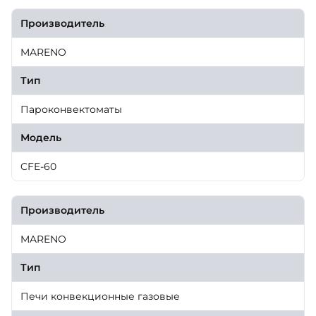
Производитель
MARENO
Тип
Пароконвектоматы
Модель
CFE-60
Производитель
MARENO
Тип
Печи конвекционные газовые