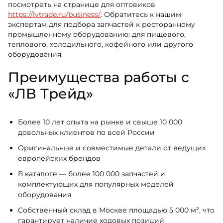
посмотреть на странице для оптовиков
https://lvtrade.ru/business/
. Обратитесь к нашим
экспертам для подбора запчастей к ресторанному
промышленному оборудованию: для пищевого,
теплового, холодильного, кофейного или другого
оборудования.
Преимущества работы с
«ЛВ Трейд»
Более 10 лет опыта на рынке и свыше 10 000
довольных клиентов по всей России
Оригинальные и совместимые детали от ведущих
европейских брендов
В каталоге — более 100 000 запчастей и
комплектующих для популярных моделей
оборудования
Собственный склад в Москве площадью 5 000 м², что
гарантирует наличие ходовых позиций