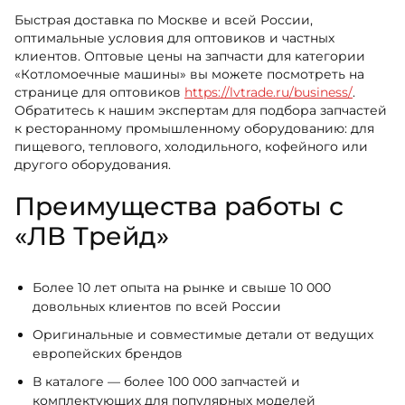
Быстрая доставка по Москве и всей России,
оптимальные условия для оптовиков и частных
клиентов. Оптовые цены на запчасти для категории
«Котломоечные машины» вы можете посмотреть на
странице для оптовиков
https://lvtrade.ru/business/
.
Обратитесь к нашим экспертам для подбора запчастей
к ресторанному промышленному оборудованию: для
пищевого, теплового, холодильного, кофейного или
другого оборудования.
Преимущества работы с
«ЛВ Трейд»
Более 10 лет опыта на рынке и свыше 10 000
довольных клиентов по всей России
Оригинальные и совместимые детали от ведущих
европейских брендов
В каталоге — более 100 000 запчастей и
комплектующих для популярных моделей