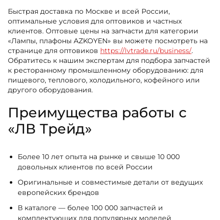
Быстрая доставка по Москве и всей России,
оптимальные условия для оптовиков и частных
клиентов. Оптовые цены на запчасти для категории
«Лампы, плафоны AZKOYEN» вы можете посмотреть на
странице для оптовиков
https://lvtrade.ru/business/
.
Обратитесь к нашим экспертам для подбора запчастей
к ресторанному промышленному оборудованию: для
пищевого, теплового, холодильного, кофейного или
другого оборудования.
Преимущества работы с
«ЛВ Трейд»
Более 10 лет опыта на рынке и свыше 10 000
довольных клиентов по всей России
Оригинальные и совместимые детали от ведущих
европейских брендов
В каталоге — более 100 000 запчастей и
комплектующих для популярных моделей