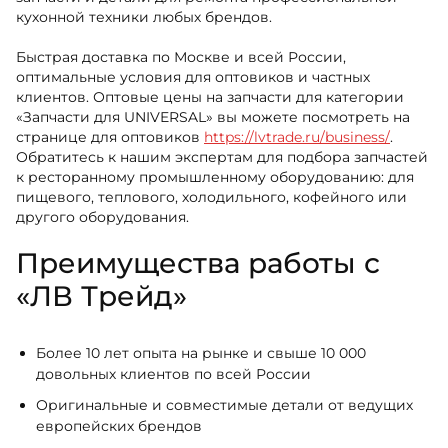
кухонной техники любых брендов.
Быстрая доставка по Москве и всей России,
оптимальные условия для оптовиков и частных
клиентов. Оптовые цены на запчасти для категории
«Запчасти для UNIVERSAL» вы можете посмотреть на
странице для оптовиков
https://lvtrade.ru/business/
.
Обратитесь к нашим экспертам для подбора запчастей
к ресторанному промышленному оборудованию: для
пищевого, теплового, холодильного, кофейного или
другого оборудования.
Преимущества работы с
«ЛВ Трейд»
Более 10 лет опыта на рынке и свыше 10 000
довольных клиентов по всей России
Оригинальные и совместимые детали от ведущих
европейских брендов