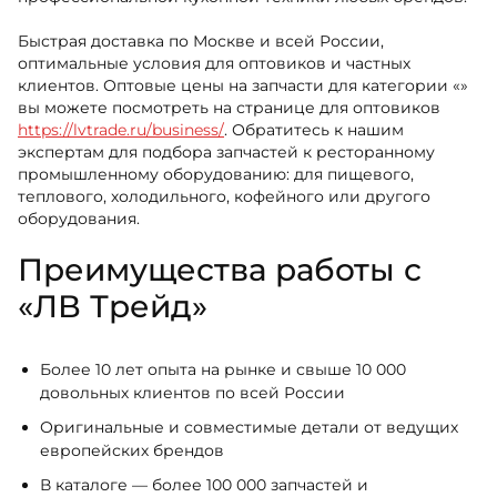
Быстрая доставка по Москве и всей России,
оптимальные условия для оптовиков и частных
клиентов. Оптовые цены на запчасти для категории «»
вы можете посмотреть на странице для оптовиков
https://lvtrade.ru/business/
. Обратитесь к нашим
экспертам для подбора запчастей к ресторанному
промышленному оборудованию: для пищевого,
теплового, холодильного, кофейного или другого
оборудования.
Преимущества работы с
«ЛВ Трейд»
Более 10 лет опыта на рынке и свыше 10 000
довольных клиентов по всей России
Оригинальные и совместимые детали от ведущих
европейских брендов
В каталоге — более 100 000 запчастей и