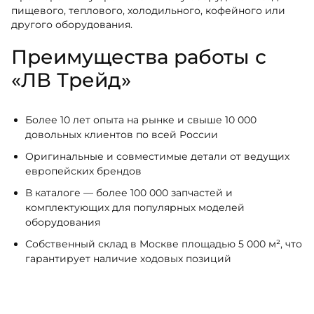
пищевого, теплового, холодильного, кофейного или
другого оборудования.
Преимущества работы с
«ЛВ Трейд»
Более 10 лет опыта на рынке и свыше 10 000
довольных клиентов по всей России
Оригинальные и совместимые детали от ведущих
европейских брендов
В каталоге — более 100 000 запчастей и
комплектующих для популярных моделей
оборудования
Собственный склад в Москве площадью 5 000 м², что
гарантирует наличие ходовых позиций