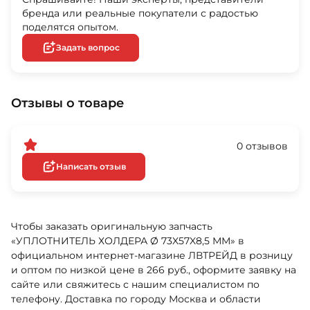
бренда или реальные покупатели с радостью
поделятся опытом.
Задать вопрос
Отзывы о товаре
0 отзывов
Написать отзыв
Чтобы заказать оригинальную запчасть
«УПЛОТНИТЕЛЬ ХОЛДЕРА Ø 73X57X8,5 ММ» в
официальном интернет-магазине ЛВТРЕЙД в розницу
и оптом по низкой цене в 266 руб., оформите заявку на
сайте или свяжитесь с нашим специалистом по
телефону. Доставка по городу Москва и области