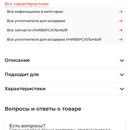
Все характеристики
Все кофемашины в категории
Все уплотнители для холдеров
Все запчасти УНИВЕРСАЛЬНЫЙ
Все уплотнители для холдеров УНИВЕРСАЛЬНЫЙ
Описание
Подходит для
Характеристики
Вопросы и ответы о товаре
Есть вопросы?
Спрашивайте! Наши эксперты, представители