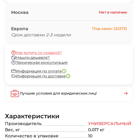
Москва
Нет в наличии
Европа
Под заказ: (32273)
Срок доставки 2-3 недели
Как купить со скидкой?
Нашли дешевле?
Техническая консультация
Информация по оплате
Информация по доставке
Лучшие условия для юридических лиц!
Характеристики
Производитель
УНИВЕРСАЛЬНЫЙ
Вес, кг
0.017 кг
Количество в упаковке
10