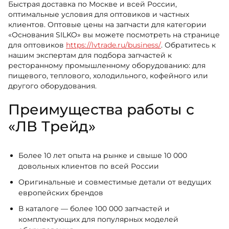
Быстрая доставка по Москве и всей России,
оптимальные условия для оптовиков и частных
клиентов. Оптовые цены на запчасти для категории
«Основания SILKO» вы можете посмотреть на странице
для оптовиков
https://lvtrade.ru/business/
. Обратитесь к
нашим экспертам для подбора запчастей к
ресторанному промышленному оборудованию: для
пищевого, теплового, холодильного, кофейного или
другого оборудования.
Преимущества работы с
«ЛВ Трейд»
Более 10 лет опыта на рынке и свыше 10 000
довольных клиентов по всей России
Оригинальные и совместимые детали от ведущих
европейских брендов
В каталоге — более 100 000 запчастей и
комплектующих для популярных моделей