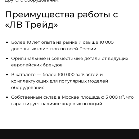
Преимущества работы с
«ЛВ Трейд»
Более 10 лет опыта на рынке и свыше 10 000
довольных клиентов по всей России
Оригинальные и совместимые детали от ведущих
европейских брендов
В каталоге — более 100 000 запчастей и
комплектующих для популярных моделей
оборудования
Собственный склад в Москве площадью 5 000 м², что
гарантирует наличие ходовых позиций