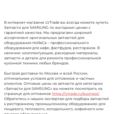
В интернет-магазине LVTrade вы всегда можете купить
Запчасти для SAMSUNG по выгодным ценам с
гарантией качества. Мы предлагаем широкий
ассортимент оригинальных запчастей для
оборудования HoReCa – профессионального
оборудования для кафе, фастфудов, ресторанов. В
наличии: комплектующие, расходные материалы,
запчасти и детали для ремонта профессиональной
кухонной техники любых брендов.
Быстрая доставка по Москве и всей России,
оптимальные условия для оптовиков и частных
клиентов. Оптовые цены на запчасти для категории
«Запчасти для SAMSUNG» вы можете посмотреть на
странице для оптовиков
https://lvtrade.ru/business/
.
Обратитесь к нашим экспертам для подбора запчастей
к ресторанному промышленному оборудованию: для
пищевого, теплового, холодильного, кофейного или
другого оборудования.