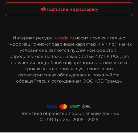
Подписка на рассылку
Интернет ресурс
lvtrade.ru
носит исключительно
информационно-справочный характер и ни при каких
условиях не является публичной офертой ,
определяемой положениями Статьи 437 ГК РФ. Для
получения подробной информации о стоимости и
сроках выполнения услуг, технических
характеристиках оборудования, пожалуйста,
обращайтесь к сотрудникам ООО «ЛВ Трейд».
Политика обработки персональных данных
© «ЛВ Трейд», 2006—2026