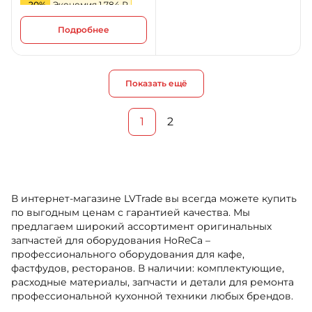
-20%
Экономия 1 784 ₽
Подробнее
Показать ещё
1
2
В интернет-магазине LVTrade вы всегда можете купить
по выгодным ценам с гарантией качества. Мы
предлагаем широкий ассортимент оригинальных
запчастей для оборудования HoReCa –
профессионального оборудования для кафе,
фастфудов, ресторанов. В наличии: комплектующие,
расходные материалы, запчасти и детали для ремонта
профессиональной кухонной техники любых брендов.