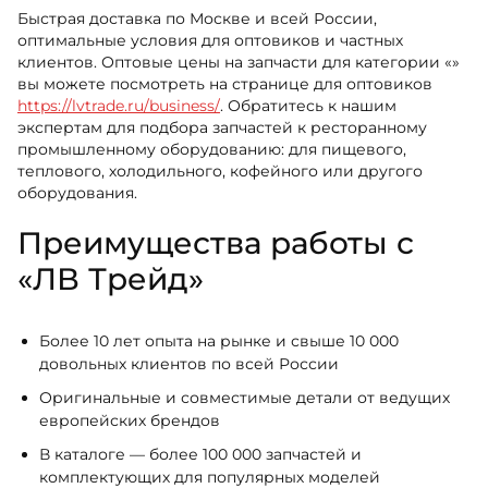
Быстрая доставка по Москве и всей России,
оптимальные условия для оптовиков и частных
клиентов. Оптовые цены на запчасти для категории «»
вы можете посмотреть на странице для оптовиков
https://lvtrade.ru/business/
. Обратитесь к нашим
экспертам для подбора запчастей к ресторанному
промышленному оборудованию: для пищевого,
теплового, холодильного, кофейного или другого
оборудования.
Преимущества работы с
«ЛВ Трейд»
Более 10 лет опыта на рынке и свыше 10 000
довольных клиентов по всей России
Оригинальные и совместимые детали от ведущих
европейских брендов
В каталоге — более 100 000 запчастей и
комплектующих для популярных моделей