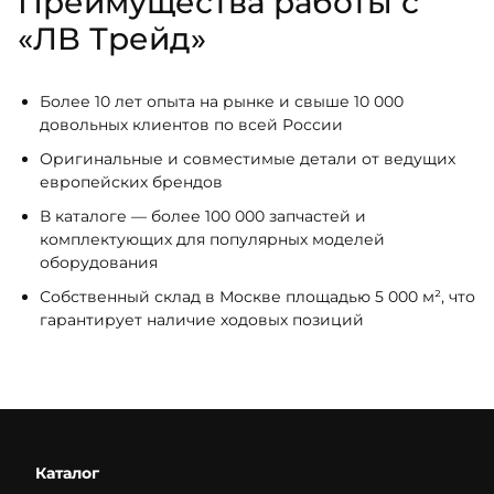
Преимущества работы с
«ЛВ Трейд»
Более 10 лет опыта на рынке и свыше 10 000
довольных клиентов по всей России
Оригинальные и совместимые детали от ведущих
европейских брендов
В каталоге — более 100 000 запчастей и
комплектующих для популярных моделей
оборудования
Собственный склад в Москве площадью 5 000 м², что
гарантирует наличие ходовых позиций
Каталог