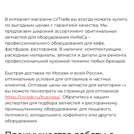
В интернет-магазине LVTrade вы всегда можете купить
по выгодным ценам с гарантией качества. Мы
предлагаем широкий ассортимент оригинальных
запчастей для оборудования HoReCa –
профессионального оборудования для кафе,
фастфудов, ресторанов. В наличии: комплектующие,
расходные материалы, запчасти и детали для ремонта
профессиональной кухонной техники любых брендов.
Быстрая доставка по Москве и всей России,
оптимальные условия для оптовиков и частных
клиентов. Оптовые цены на запчасти для категории «»
вы можете посмотреть на странице для оптовиков
https://lvtrade.ru/business/
. Обратитесь к нашим
экспертам для подбора запчастей к ресторанному
промышленному оборудованию: для пищевого,
теплового, холодильного, кофейного или другого
оборудования.