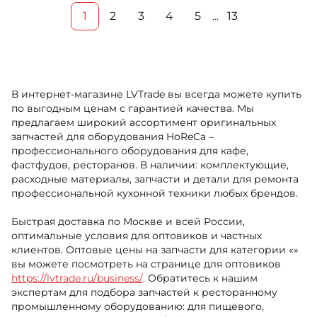
1
2
3
4
5
13
…
В интернет-магазине LVTrade вы всегда можете купить
по выгодным ценам с гарантией качества. Мы
предлагаем широкий ассортимент оригинальных
запчастей для оборудования HoReCa –
профессионального оборудования для кафе,
фастфудов, ресторанов. В наличии: комплектующие,
расходные материалы, запчасти и детали для ремонта
профессиональной кухонной техники любых брендов.
Быстрая доставка по Москве и всей России,
оптимальные условия для оптовиков и частных
клиентов. Оптовые цены на запчасти для категории «»
вы можете посмотреть на странице для оптовиков
https://lvtrade.ru/business/
. Обратитесь к нашим
экспертам для подбора запчастей к ресторанному
промышленному оборудованию: для пищевого,