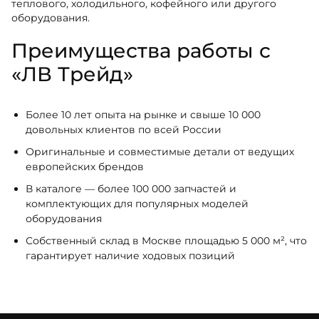
теплового, холодильного, кофейного или другого
оборудования.
Преимущества работы с
«ЛВ Трейд»
Более 10 лет опыта на рынке и свыше 10 000
довольных клиентов по всей России
Оригинальные и совместимые детали от ведущих
европейских брендов
В каталоге — более 100 000 запчастей и
комплектующих для популярных моделей
оборудования
Собственный склад в Москве площадью 5 000 м², что
гарантирует наличие ходовых позиций