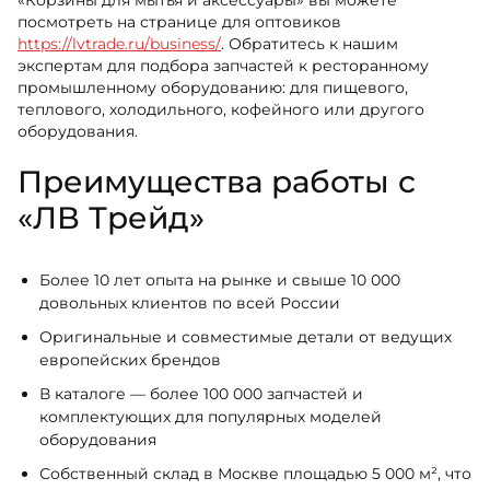
«Корзины для мытья и аксессуары» вы можете
посмотреть на странице для оптовиков
https://lvtrade.ru/business/
. Обратитесь к нашим
экспертам для подбора запчастей к ресторанному
промышленному оборудованию: для пищевого,
теплового, холодильного, кофейного или другого
оборудования.
Преимущества работы с
«ЛВ Трейд»
Более 10 лет опыта на рынке и свыше 10 000
довольных клиентов по всей России
Оригинальные и совместимые детали от ведущих
европейских брендов
В каталоге — более 100 000 запчастей и
комплектующих для популярных моделей
оборудования
Собственный склад в Москве площадью 5 000 м², что