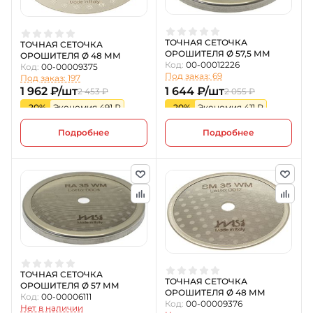
ТОЧНАЯ СЕТОЧКА
ТОЧНАЯ СЕТОЧКА
ОРОШИТЕЛЯ Ø 57,5 ММ
ОРОШИТЕЛЯ Ø 48 ММ
Код:
00-00012226
Код:
00-00009375
Под заказ: 69
Под заказ: 197
1 962 ₽/шт
1 644 ₽/шт
2 453 ₽
2 055 ₽
-20%
Экономия 491 ₽
-20%
Экономия 411 ₽
Подробнее
Подробнее
ТОЧНАЯ СЕТОЧКА
ТОЧНАЯ СЕТОЧКА
ОРОШИТЕЛЯ Ø 57 ММ
ОРОШИТЕЛЯ Ø 48 ММ
Код:
00-00006111
Код:
00-00009376
Нет в наличии