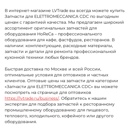
В интернет-магазине LVTrade вы всегда можете купить
Запчасти для ELETTROMECCANICA CDC по выгодным
ценам с гарантией качества. Мы предлагаем широкий
ассортимент оригинальных запчастей для
оборудования HoReCa – профессионального
оборудования для кафе, фастфудов, ресторанов. В
наличии: комплектующие, расходные материалы,
запчасти и детали для ремонта профессиональной
кухонной техники любых брендов.
Быстрая доставка по Москве и всей России,
оптимальные условия для оптовиков и частных
клиентов. Оптовые цены на запчасти для категории
«Запчасти для ELETTROMECCANICA CDC» вы можете
посмотреть на странице для оптовиков
https://lvtrade.ru/business/
. Обратитесь к нашим
экспертам для подбора запчастей к ресторанному
промышленному оборудованию: для пищевого,
теплового, холодильного, кофейного или другого
оборудования.