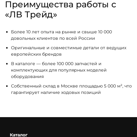
Преимущества работы с
«ЛВ Трейд»
Более 10 лет опыта на рынке и свыше 10 000
довольных клиентов по всей России
Оригинальные и совместимые детали от ведущих
европейских брендов
В каталоге — более 100 000 запчастей и
комплектующих для популярных моделей
оборудования
Собственный склад в Москве площадью 5 000 м², что
гарантирует наличие ходовых позиций
Каталог