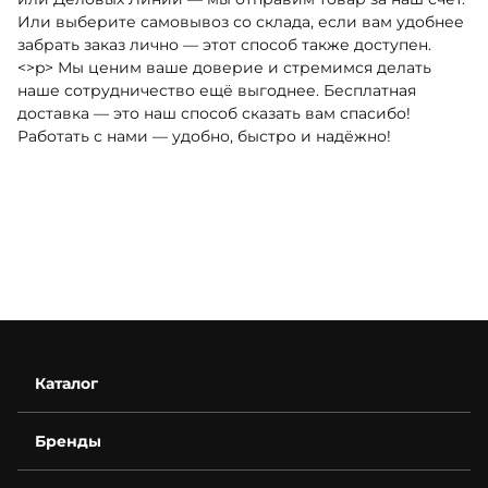
Или выберите самовывоз со склада, если вам удобнее
забрать заказ лично — этот способ также доступен.
<>p> Мы ценим ваше доверие и стремимся делать
наше сотрудничество ещё выгоднее. Бесплатная
доставка — это наш способ сказать вам спасибо!
Работать с нами — удобно, быстро и надёжно!
Каталог
Бренды