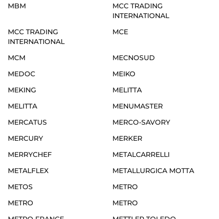
MBM
MCC TRADING
INTERNATIONAL
MCC TRADING
MCE
INTERNATIONAL
MCM
MECNOSUD
MEDOC
MEIKO
MEKING
MELITTA
MELITTA
MENUMASTER
MERCATUS
MERCO-SAVORY
MERCURY
MERKER
MERRYCHEF
METALCARRELLI
METALFLEX
METALLURGICA MOTTA
METOS
METRO
METRO
METRO