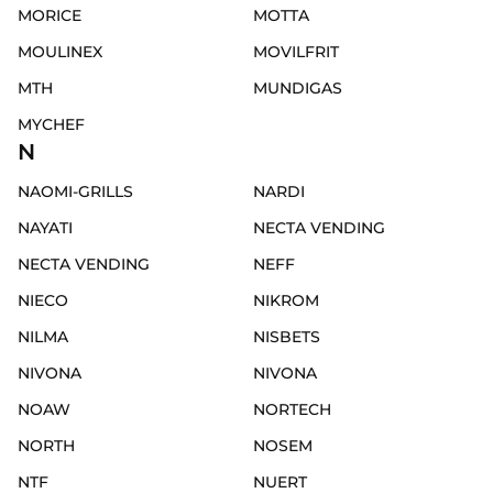
MORICE
MOTTA
MOULINEX
MOVILFRIT
MTH
MUNDIGAS
MYCHEF
N
NAOMI-GRILLS
NARDI
NAYATI
NECTA VENDING
NECTA VENDING
NEFF
NIECO
NIKROM
NILMA
NISBETS
NIVONA
NIVONA
NOAW
NORTECH
NORTH
NOSEM
NTF
NUERT