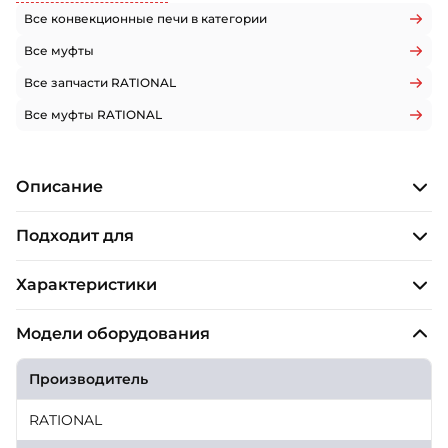
Все конвекционные печи в категории
Все муфты
Все запчасти RATIONAL
Все муфты RATIONAL
Описание
Подходит для
Характеристики
Модели оборудования
Производитель
RATIONAL