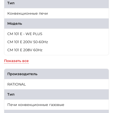
Тип
Конвекционные печи
Модель
CM 101 E - WE PLUS
CM 101 E 200V 50-60Hz
CM 101 E 208V 60Hz
Показать все
Производитель
RATIONAL
Тип
Печи конвекционные газовые