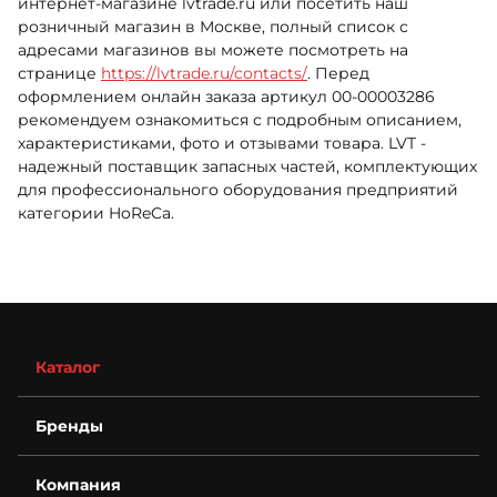
интернет-магазине lvtrade.ru или посетить наш
розничный магазин в Москве, полный список с
адресами магазинов вы можете посмотреть на
странице
https://lvtrade.ru/contacts/
. Перед
оформлением онлайн заказа артикул 00-00003286
рекомендуем ознакомиться с подробным описанием,
характеристиками, фото и отзывами товара. LVT -
надежный поставщик запасных частей, комплектующих
для профессионального оборудования предприятий
категории HoReCa.
Каталог
Бренды
Компания