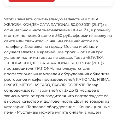
Чтобы заказать оригинальную запчасть «ВТУЛКА
ЖЕЛОБА КОНДЕНСАТА RATIONAL 50.00.303P (2ШТ)» в
официальном интернет-магазине ЛВТРЕЙД в розницу
и оптом по низкой цене в 560 руб., оформите заявку на
сайте или свяжитесь с нашим специалистом по
телефону. Доставка по городу Москва и области
осуществляется в кратчайшие сроки – от 1 дня при
условии наличия товара на складе. Товар «ВТУЛКА
ЖЕЛОБА КОНДЕНСАТА RATIONAL 50.00.303P (2ШТ)»
производителя RATIONAL используются для
профессиональных моделей оборудования общепита,
ресторанов и кафе производетелей RATIONAL, FRIMA,
LINCAT, METOS, ASCASO, FAGOR, GORENJE. Товар
сопровождается гарантией от 3х до 12 месяцев в
зависимости от производителя, что подтверждает её
высокое качество и долговечность. Другие товары из
категории «Тепловое оборудование - Конвекционные
печи - Муфты» вы можете купить онлайн в нашем