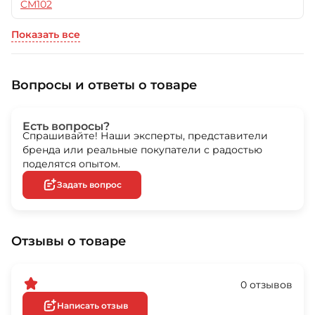
CM102
Показать все
Вопросы и ответы о товаре
Есть вопросы?
Спрашивайте! Наши эксперты, представители
бренда или реальные покупатели с радостью
поделятся опытом.
Задать вопрос
Отзывы о товаре
0 отзывов
Написать отзыв