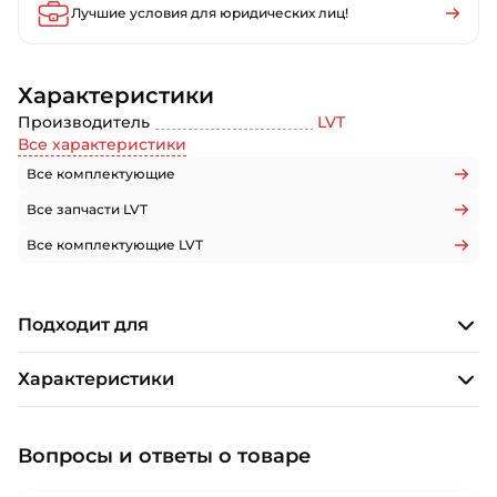
Лучшие условия для юридических лиц!
Характеристики
Производитель
LVT
Все характеристики
Все комплектующие
Все запчасти LVT
Все комплектующие LVT
Подходит для
Характеристики
Вопросы и ответы о товаре