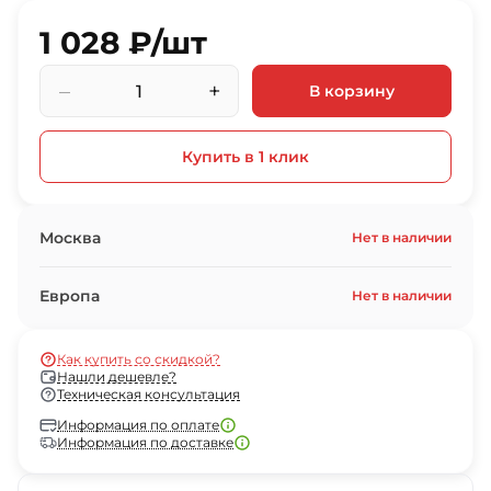
1 028 ₽/шт
–
+
В корзину
Купить в 1 клик
Москва
Нет в наличии
Европа
Нет в наличии
Как купить со скидкой?
Нашли дешевле?
Техническая консультация
Информация по оплате
Информация по доставке