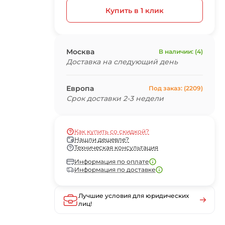
Купить в 1 клик
Москва
В наличии: (4)
Доставка на следующий день
Европа
Под заказ: (2209)
Срок доставки 2-3 недели
Как купить со скидкой?
Нашли дешевле?
Техническая консультация
Информация по оплате
Информация по доставке
Лучшие условия для юридических
лиц!