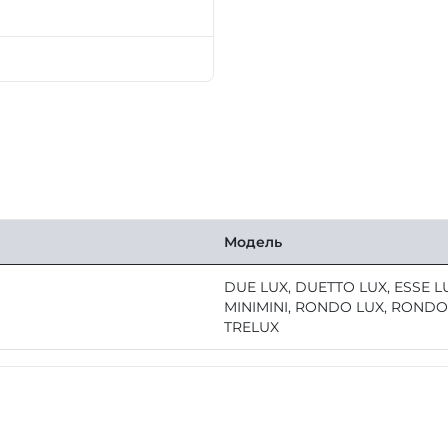
Модель
DUE LUX, DUETTO LUX, ESSE L
MINIMINI, RONDO LUX, RONDO
TRELUX