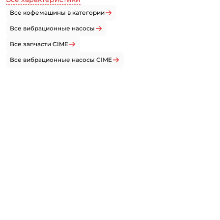
Все кофемашины в категории
Все вибрационные насосы
Все запчасти CIME
Все вибрационные насосы CIME