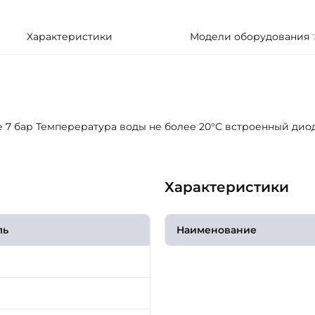
Характеристики
Модели оборудования
е 7 бар Темперература воды не более 20°C встроенный диод
Характеристики
ль
Наименование