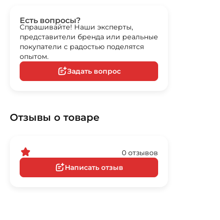
Есть вопросы?
Спрашивайте! Наши эксперты,
представители бренда или реальные
покупатели с радостью поделятся
опытом.
Задать вопрос
Отзывы о товаре
0 отзывов
Написать отзыв