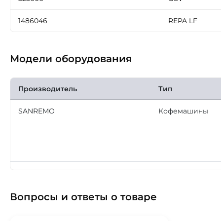
1486046
REPA LF
Модели оборудования
Производитель
Тип
SANREMO
Кофемашины
Вопросы и ответы о товаре