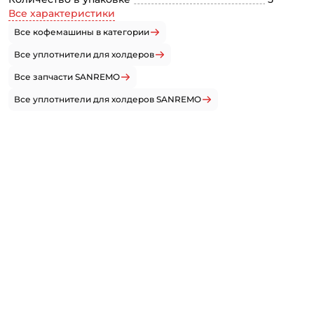
Все характеристики
Все кофемашины в категории
Все уплотнители для холдеров
Все запчасти SANREMO
Все уплотнители для холдеров SANREMO