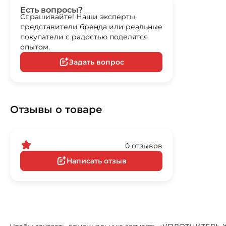
Есть вопросы?
Спрашивайте! Наши эксперты,
представители бренда или реальные
покупатели с радостью поделятся
опытом.
Задать вопрос
Отзывы о товаре
0 отзывов
Написать отзыв