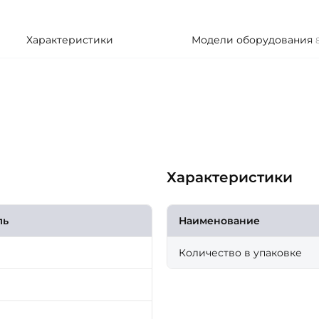
Характеристики
Модели оборудования
Характеристики
ль
Наименование
Количество в упаковке