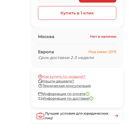
Купить в 1 клик
Москва
Нет в наличии
Европа
Под заказ: (217)
Срок доставки 2-3 недели
Как купить со скидкой?
Нашли дешевле?
Техническая консультация
Информация по оплате
Информация по доставке
Лучшие условия для юридических
лиц!