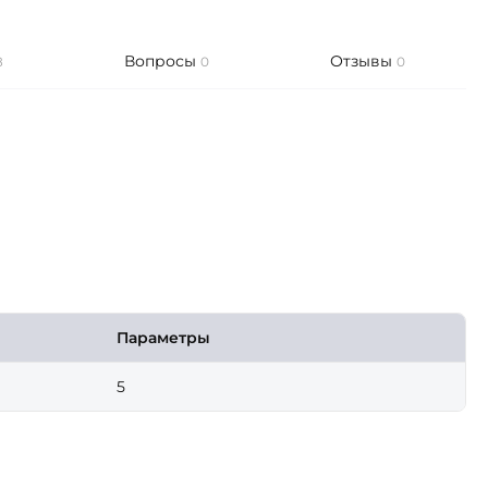
Вопросы
Отзывы
8
0
0
Параметры
5