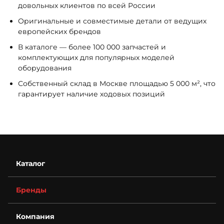
довольных клиентов по всей России
Оригинальные и совместимые детали от ведущих
европейских брендов
В каталоге — более 100 000 запчастей и
комплектующих для популярных моделей
оборудования
Собственный склад в Москве площадью 5 000 м², что
гарантирует наличие ходовых позиций
Каталог
Бренды
Компания