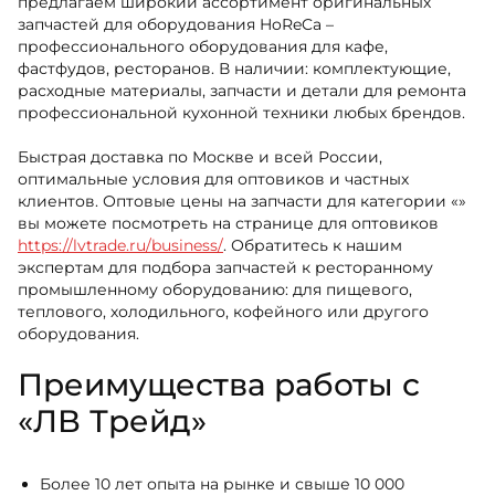
предлагаем широкий ассортимент оригинальных
запчастей для оборудования HoReCa –
профессионального оборудования для кафе,
фастфудов, ресторанов. В наличии: комплектующие,
расходные материалы, запчасти и детали для ремонта
профессиональной кухонной техники любых брендов.
Быстрая доставка по Москве и всей России,
оптимальные условия для оптовиков и частных
клиентов. Оптовые цены на запчасти для категории «»
вы можете посмотреть на странице для оптовиков
https://lvtrade.ru/business/
. Обратитесь к нашим
экспертам для подбора запчастей к ресторанному
промышленному оборудованию: для пищевого,
теплового, холодильного, кофейного или другого
оборудования.
Преимущества работы с
«ЛВ Трейд»
Более 10 лет опыта на рынке и свыше 10 000