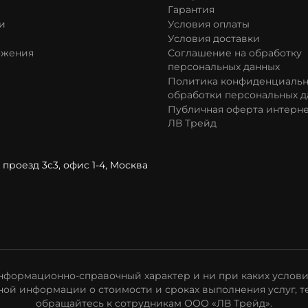
Гарантия
и
Условия оплаты
Условия доставки
ожения
Соглашение на обработку
персональных данных
Политика конфиденциальн
обработки персональных д
Публичная оферта интерне
ЛВ Трейд
проезд 3с3, офис 1-4, Москва
формационно-справочный характер и ни при каких услови
ой информации о стоимости и сроках выполнения услуг, т
обращайтесь к сотрудникам ООО «ЛВ Трейд».