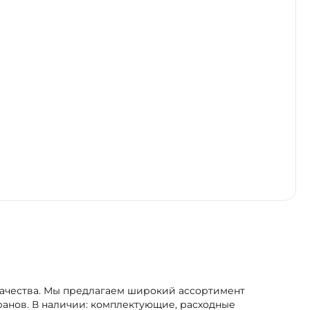
качества. Мы предлагаем широкий ассортимент
ранов. В наличии: комплектующие, расходные