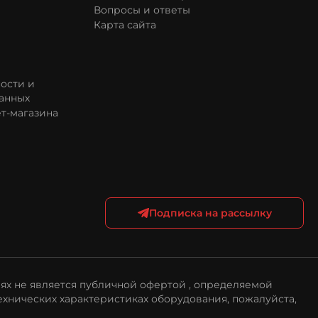
Вопросы и ответы
Карта сайта
ости и
анных
т-магазина
Подписка на рассылку
ях не является публичной офертой , определяемой
ехнических характеристиках оборудования, пожалуйста,