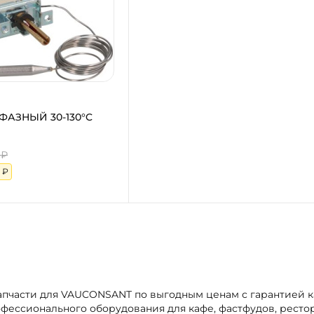
ФАЗНЫЙ 30-130°C
 ₽
 ₽
 Запчасти для VAUCONSANT по выгодным ценам с гарантией 
фессионального оборудования для кафе, фастфудов, ресто