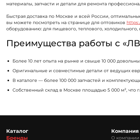
материалы, запчасти и детали для ремонта профессиона
Быстрая доставка по Москве и всей России, оптимальны
вы можете посмотреть на странице для оптовиков
https:
оборудованию: для пищевого, теплового, холодильного,
Преимущества работы с «ЛВ
Более 10 лет опыта на рынке и свыше 10 000 довольн
Оригинальные и совместимые детали от ведущих ев
В каталоге — более 100 000 запчастей и комплектую
Собственный склад в Москве площадью 5 000 м², что 
Каталог
Компания
Бренды
О компании