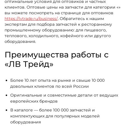
оптимальные условия для оптовиков и частных
клиентов. Оптовые цены на запчасти для категории «»
вы можете посмотреть на странице для оптовиков
https://lvtrade.ru/business/
. Обратитесь к нашим
экспертам для подбора запчастей к ресторанному
промышленному оборудованию: для пищевого,
теплового, холодильного, кофейного или другого
оборудования.
Преимущества работы с
«ЛВ Трейд»
Более 10 лет опыта на рынке и свыше 10 000
довольных клиентов по всей России
Оригинальные и совместимые детали от ведущих
европейских брендов
В каталоге — более 100 000 запчастей и
комплектующих для популярных моделей
оборудования