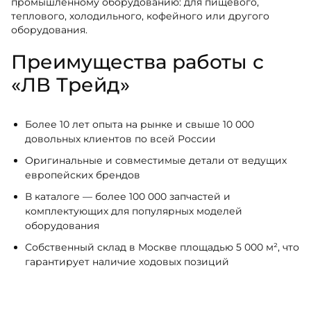
промышленному оборудованию: для пищевого,
теплового, холодильного, кофейного или другого
оборудования.
Преимущества работы с
«ЛВ Трейд»
Более 10 лет опыта на рынке и свыше 10 000
довольных клиентов по всей России
Оригинальные и совместимые детали от ведущих
европейских брендов
В каталоге — более 100 000 запчастей и
комплектующих для популярных моделей
оборудования
Собственный склад в Москве площадью 5 000 м², что
гарантирует наличие ходовых позиций