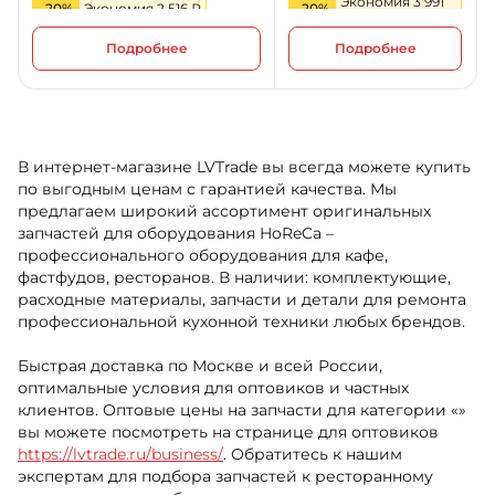
Экономия 3 991
-20%
Экономия 2 516 ₽
-20%
₽
Подробнее
Подробнее
В интернет-магазине LVTrade вы всегда можете купить
по выгодным ценам с гарантией качества. Мы
предлагаем широкий ассортимент оригинальных
запчастей для оборудования HoReCa –
профессионального оборудования для кафе,
фастфудов, ресторанов. В наличии: комплектующие,
расходные материалы, запчасти и детали для ремонта
профессиональной кухонной техники любых брендов.
Быстрая доставка по Москве и всей России,
оптимальные условия для оптовиков и частных
клиентов. Оптовые цены на запчасти для категории «»
вы можете посмотреть на странице для оптовиков
https://lvtrade.ru/business/
. Обратитесь к нашим
экспертам для подбора запчастей к ресторанному