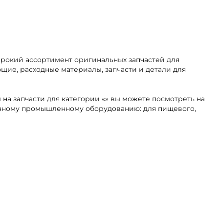
ирокий ассортимент оригинальных запчастей для
щие, расходные материалы, запчасти и детали для
 на запчасти для категории «» вы можете посмотреть на
ранному промышленному оборудованию: для пищевого,