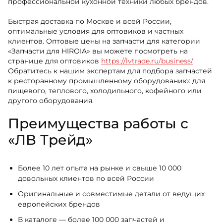
профессиональной кухонной техники любых брендов.
Быстрая доставка по Москве и всей России,
оптимальные условия для оптовиков и частных
клиентов. Оптовые цены на запчасти для категории
«Запчасти для HIROIA» вы можете посмотреть на
странице для оптовиков
https://lvtrade.ru/business/
.
Обратитесь к нашим экспертам для подбора запчастей
к ресторанному промышленному оборудованию: для
пищевого, теплового, холодильного, кофейного или
другого оборудования.
Преимущества работы с
«ЛВ Трейд»
Более 10 лет опыта на рынке и свыше 10 000
довольных клиентов по всей России
Оригинальные и совместимые детали от ведущих
европейских брендов
В каталоге — более 100 000 запчастей и