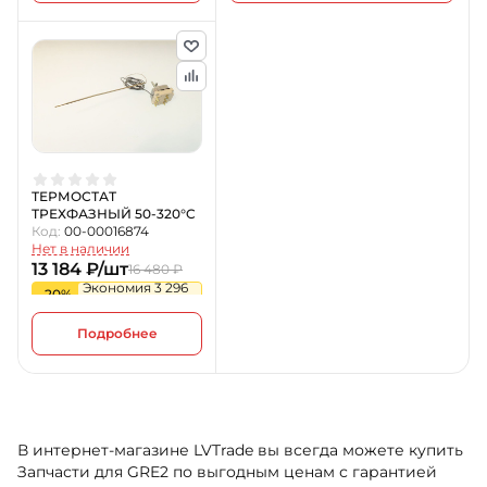
ТЕРМОСТАТ
ТРЕХФАЗНЫЙ 50-320°C
Код:
00-00016874
Нет в наличии
13 184 ₽/шт
16 480 ₽
Экономия 3 296
-20%
₽
Подробнее
В интернет-магазине LVTrade вы всегда можете купить
Запчасти для GRE2 по выгодным ценам с гарантией