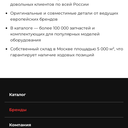
довольных клиентов по всей России
Оригинальные и совместимые детали от ведущих
европейских брендов
В каталоге — более 100 000 запчастей и
комплектующих для популярных моделей
оборудования
Собственный склад в Москве площадью 5 000 м², что
гарантирует наличие ходовых позиций
Каталог
Бренды
Компания