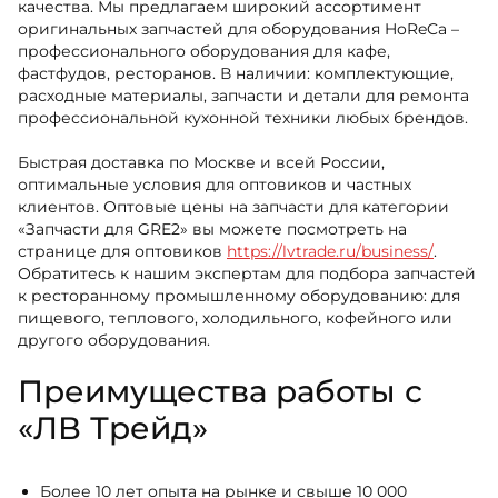
качества. Мы предлагаем широкий ассортимент
оригинальных запчастей для оборудования HoReCa –
профессионального оборудования для кафе,
фастфудов, ресторанов. В наличии: комплектующие,
расходные материалы, запчасти и детали для ремонта
профессиональной кухонной техники любых брендов.
Быстрая доставка по Москве и всей России,
оптимальные условия для оптовиков и частных
клиентов. Оптовые цены на запчасти для категории
«Запчасти для GRE2» вы можете посмотреть на
странице для оптовиков
https://lvtrade.ru/business/
.
Обратитесь к нашим экспертам для подбора запчастей
к ресторанному промышленному оборудованию: для
пищевого, теплового, холодильного, кофейного или
другого оборудования.
Преимущества работы с
«ЛВ Трейд»
Более 10 лет опыта на рынке и свыше 10 000