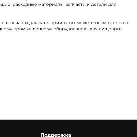
щие, расходные материалы, запчасти и детали для
 на запчасти для категории «» вы можете посмотреть на
ранному промышленному оборудованию: для пищевого,
Поддержка