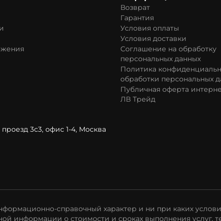
Возврат
Гарантия
и
Условия оплаты
Условия доставки
ожения
Соглашение на обработку
персональных данных
Политика конфиденциальн
обработки персональных д
Публичная оферта интерне
ЛВ Трейд
проезд 3с3, офис 1-4, Москва
формационно-справочный характер и ни при каких услови
ой информации о стоимости и сроках выполнения услуг, т