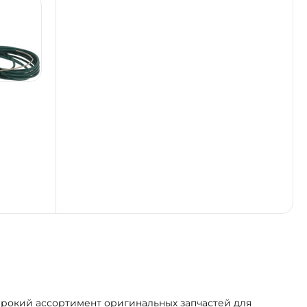
ирокий ассортимент оригинальных запчастей для