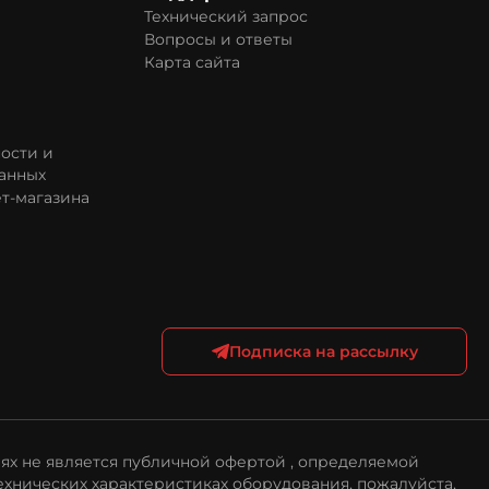
Технический запрос
Вопросы и ответы
Карта сайта
ости и
анных
т-магазина
Подписка на рассылку
ях не является публичной офертой , определяемой
ехнических характеристиках оборудования, пожалуйста,