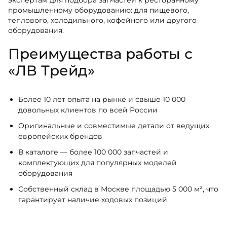
экспертам для подбора запчастей к ресторанному
промышленному оборудованию: для пищевого,
теплового, холодильного, кофейного или другого
оборудования.
Преимущества работы с
«ЛВ Трейд»
Более 10 лет опыта на рынке и свыше 10 000
довольных клиентов по всей России
Оригинальные и совместимые детали от ведущих
европейских брендов
В каталоге — более 100 000 запчастей и
комплектующих для популярных моделей
оборудования
Собственный склад в Москве площадью 5 000 м², что
гарантирует наличие ходовых позиций