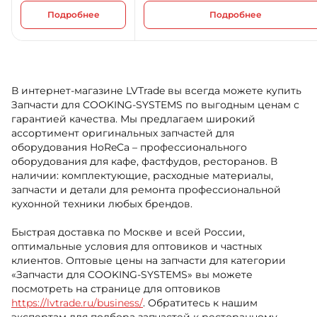
Подробнее
Подробнее
В интернет-магазине LVTrade вы всегда можете купить
Запчасти для COOKING-SYSTEMS по выгодным ценам с
гарантией качества. Мы предлагаем широкий
ассортимент оригинальных запчастей для
оборудования HoReCa – профессионального
оборудования для кафе, фастфудов, ресторанов. В
наличии: комплектующие, расходные материалы,
запчасти и детали для ремонта профессиональной
кухонной техники любых брендов.
Быстрая доставка по Москве и всей России,
оптимальные условия для оптовиков и частных
клиентов. Оптовые цены на запчасти для категории
«Запчасти для COOKING-SYSTEMS» вы можете
посмотреть на странице для оптовиков
https://lvtrade.ru/business/
. Обратитесь к нашим