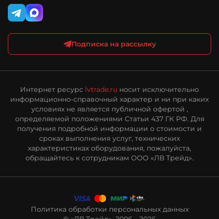
Подписка на рассылку
Интернет ресурс
lvtrade.ru
носит исключительно
информационно-справочный характер и ни при каких
условиях не является публичной офертой ,
определяемой положениями Статьи 437 ГК РФ. Для
получения подробной информации о стоимости и
сроках выполнения услуг, технических
характеристиках оборудования, пожалуйста,
обращайтесь к сотрудникам ООО «ЛВ Трейд».
Политика обработки персональных данных